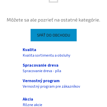
Môžete sa ale pozrieť na ostatné kategórie.
SPÄŤ DO OBCHODU
Kvalita
Kvalita sortimentu a obsluhy
Spracovanie dreva
Spracovanie dreva - píla
Vernostný program
Vernostný program pre zákazníkov
Akcia
Rôzne akcie