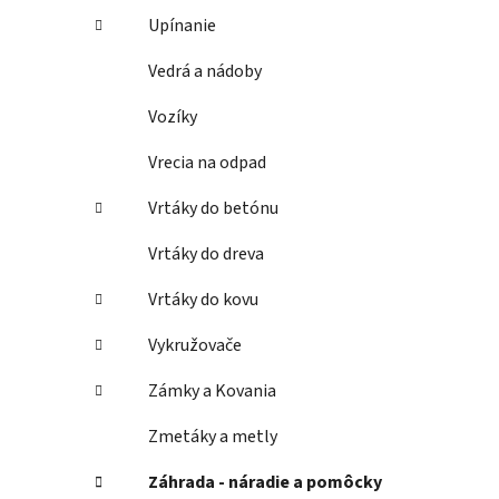
Upínanie
Vedrá a nádoby
Vozíky
Vrecia na odpad
Vrtáky do betónu
Vrtáky do dreva
Vrtáky do kovu
Vykružovače
Zámky a Kovania
Zmetáky a metly
Záhrada - náradie a pomôcky