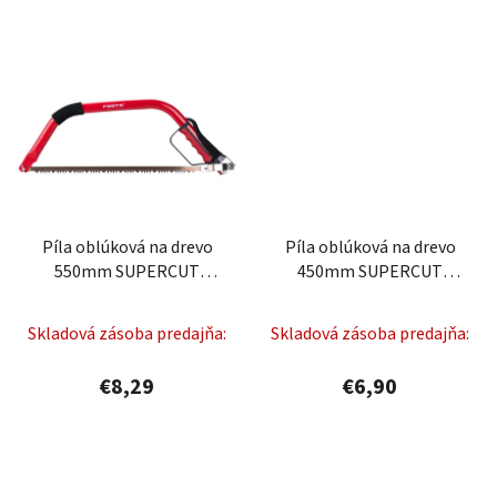
Píla oblúková na drevo
Píla oblúková na drevo
550mm SUPERCUT
450mm SUPERCUT
FESTA
FESTA
Skladová zásoba predajňa:
Skladová zásoba predajňa:
€8,29
€6,90