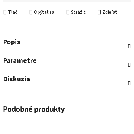
Tlač
Opýtať sa
Strážiť
Zdieľať
Popis
Parametre
Diskusia
Podobné produkty